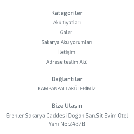
Kategoriler
Akü fiyatları
Galeri
Sakarya Akü yorumları
İletişim
Adrese teslim Akü
Bağlantılar
KAMPANYALI AKÜLERİMİZ
Bize Ulaşın
Erenler Sakarya Caddesi Doğan San.Sit Evim Otel
Yanı No:243/B